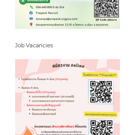
Job Vacancies