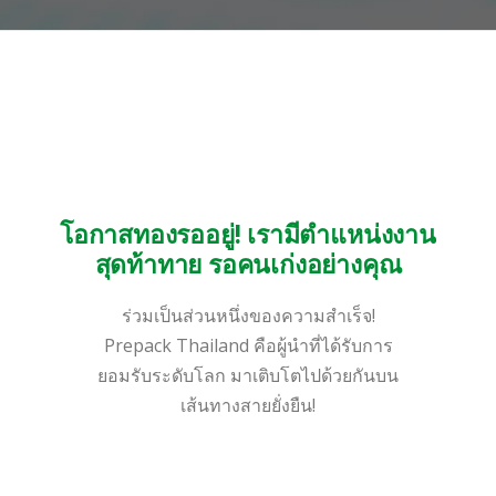
โอกาสทองรออยู่! เรามีตำแหน่งงาน
สุดท้าทาย รอคนเก่งอย่างคุณ
ร่วมเป็นส่วนหนึ่งของความสำเร็จ!
Prepack Thailand คือผู้นำที่ได้รับการ
ยอมรับระดับโลก มาเติบโตไปด้วยกันบน
เส้นทางสายยั่งยืน!