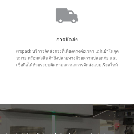
การจัดส่ง
Prepack บริการจัดส่งตรงที่เที่ยงตรงต่อเวลา แม่นยำในจุด
หมาย พร้อมส่งสินค้าถึงปลายทางด้วยความปลอดภัย และ
เชื่อถือได้ด้วยระบบติดตามสถานะการจัดส่งแบบเรียลไทม์