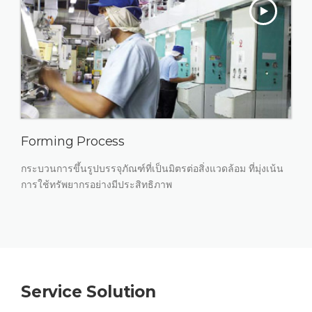
Forming Process
กระบวนการขึ้นรูปบรรจุภัณฑ์ที่เป็นมิตรต่อสิ่งแวดล้อม ที่มุ่งเน้น
การใช้ทรัพยากรอย่างมีประสิทธิภาพ
Service Solution