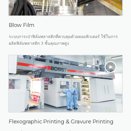
Blow Film
ระบบการเป่าฟิล์มพลาสติกที่ควบคุมด้วยคอมพิวเตอร์ ใช้ในการ
ผลิตฟิล์มพลาสติก 3 ชั้นคุณภาพสูง
Flexographic Printing & Gravure Printing