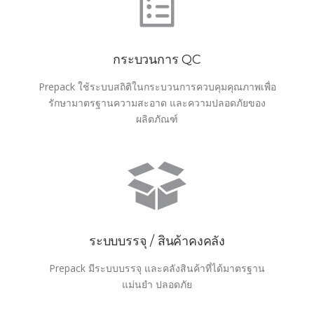
กระบวนการ QC
Prepack ใช้ระบบสถิติในกระบวนการควบคุมคุณภาพเพื่อ
รักษามาตรฐานความสะอาด และความปลอดภัยของ
ผลิตภัณฑ์
ระบบบรรจุ / สินค้าคงคลัง
Prepack มีระบบบรรจุ และคลังสินค้าที่ได้มาตรฐาน
แม่นยำ ปลอดภัย