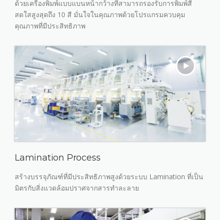
ด้วยเครื่องพิมพ์แบบแบนหน้ากว้างที่สามารถรองรับการพิมพ์สี
สดใสสูงสุดถึง 10 สี มั่นใจในคุณภาพด้วยโปรแกรมควบคุม
คุณภาพที่มีประสิทธิภาพ
Lamination Process
สร้างบรรจุภัณฑ์ที่มีประสิทธิภาพสูงด้วยระบบ Lamination ที่เป็น
มิตรกับสิ่งแวดล้อมปราศจากสารทำละลาย