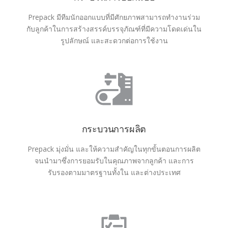
Prepack มีทีมนักออกแบบที่มีศักยภาพสามารถทำงานร่วม
กับลูกค้าในการสร้างสรรค์บรรจุภัณฑ์ที่มีความโดดเด่นใน
รูปลักษณ์ และสะดวกต่อการใช้งาน
กระบวนการผลิต
Prepack มุ่งมั่น และให้ความสำคัญในทุกขั้นตอนการผลิต
จนนำมาซึ่งการยอมรับในคุณภาพจากลูกค้า และการ
รับรองตามมาตรฐานทั้งใน และต่างประเทศ