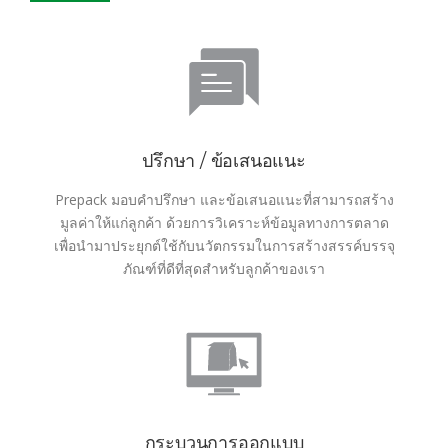
ปรึกษา / ข้อเสนอแนะ
Prepack มอบคำปรึกษา และข้อเสนอแนะที่สามารถสร้าง
มูลค่าให้แก่ลูกค้า ด้วยการวิเคราะห์ข้อมูลทางการตลาด
เพื่อนำมาประยุกต์ใช้กับนวัตกรรมในการสร้างสรรค์บรรจุ
ภัณฑ์ที่ดีที่สุดสำหรับลูกค้าของเรา
กระบวนการออกแบบ