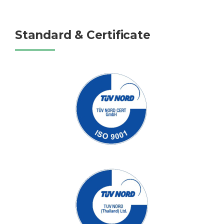
Standard & Certificate