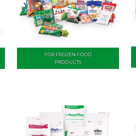
FOR FROZEN FOOD
PRODUCTS