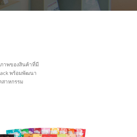
ภาพของสินค้าที่มี
pack พร้อมพัฒนา
อุตสาหกรรม