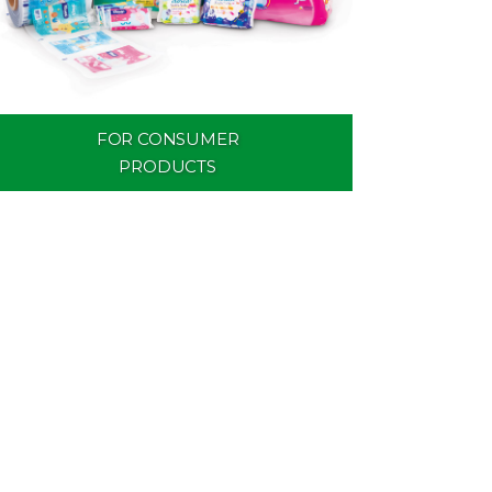
FOR CONSUMER
PRODUCTS