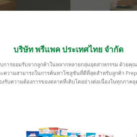
บริษัท พรีแพค ประเทศไทย จำกัด
ได้รับการยอมรับจากลูกค้าในหลากหลายกลุ่มอุตสาหกรรม ด้วยคุณ
ความสามารถในการค้นหาโซลูชันที่ดีที่สุดสำหรับลูกค้า Pre
งรับความต้องการของตลาดที่เติบโตอย่างต่อเนื่องในทุกภาค