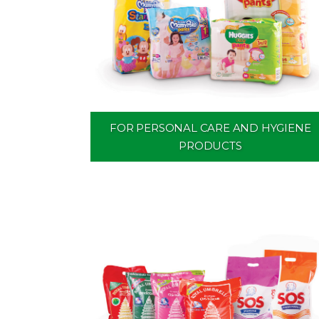
FOR PERSONAL CARE AND HYGIENE
PRODUCTS