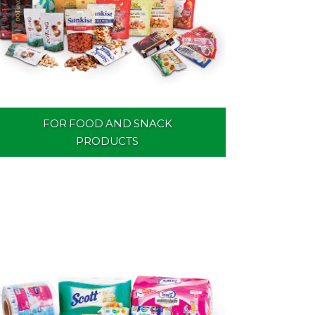
FOR FOOD AND SNACK
PRODUCTS