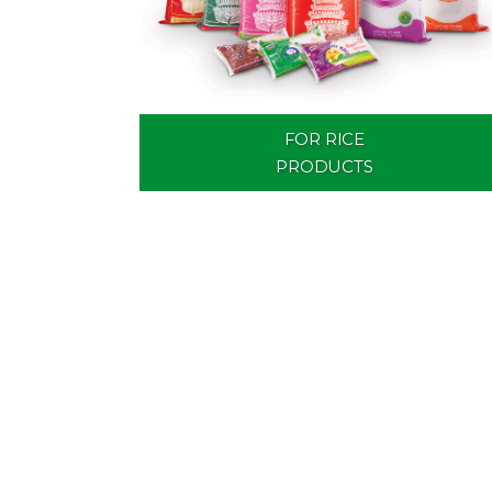
FOR RICE
PRODUCTS