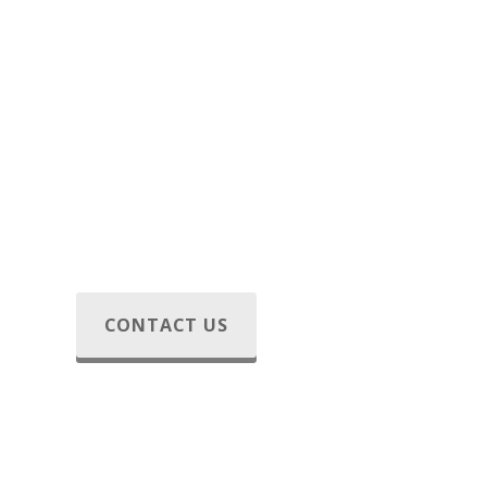
CONTACT US