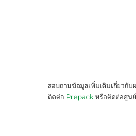
สอบถามข้อมูลเพิ่มเติมเกี่ยวก
ติดต่อ
Prepack
หรือติดต่อศูนย