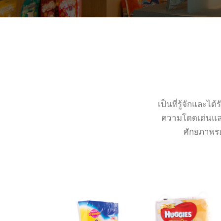
เป็นที่รู้จักและ
ความโดดเด่นและ
ศักยภาพรอ