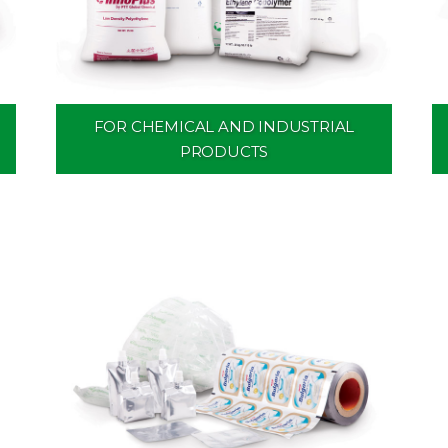
FOR CHEMICAL AND INDUSTRIAL
PRODUCTS