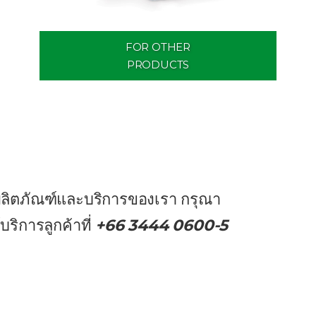
FOR OTHER
PRODUCTS
ับผลิตภัณฑ์และบริการของเรา กรุณา
์บริการลูกค้าที่
+66 3444 0600-5