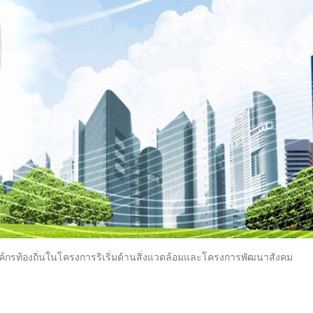
ค์กรท้องถิ่นในโครงการริเริ่มด้านสิ่งแวดล้อมและโครงการพัฒนาสังคม