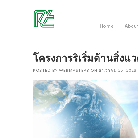
Skip
to
content
Home
Abou
โครงการริเริ่มด้านสิ่งแ
POSTED BY
WEBMASTER3
ON
ธันวาคม 25, 2023